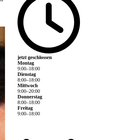
jetzt geschlossen
Montag
9
:
00
–
18
:
00
Dienstag
8
:
00
–
18
:
00
Mittwoch
9
:
00
–
20
:
00
Donnerstag
8
:
00
–
18
:
00
Freitag
9
:
00
–
18
:
00