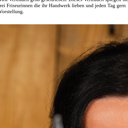
ei Friseurinnen die ihr Handwerk lieben und jeden Tag gern
Vorstellung.