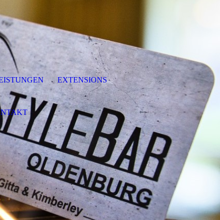
EISTUNGEN
EXTENSIONS
NTAKT