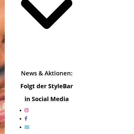
News & Aktionen:
Folgt der StyleBar
in Social Media