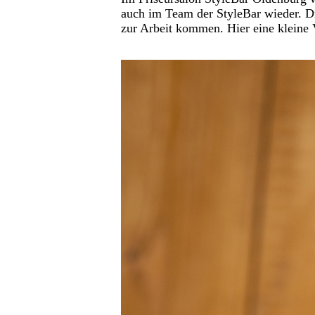
auch im Team der StyleBar wieder. Dr
zur Arbeit kommen. Hier eine kleine 