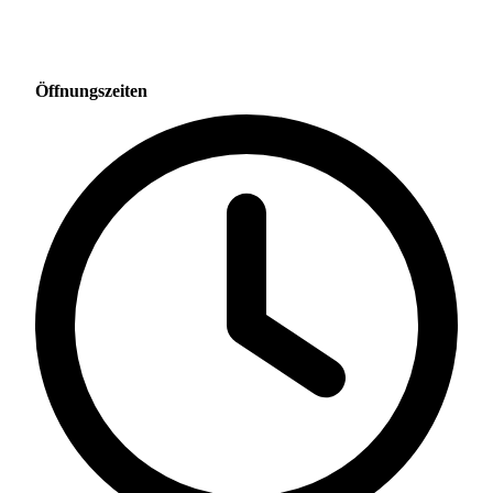
Öffnungszeiten