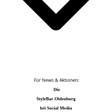
Für News & Aktionen:
Die
StyleBar Oldenburg
bei Social Media