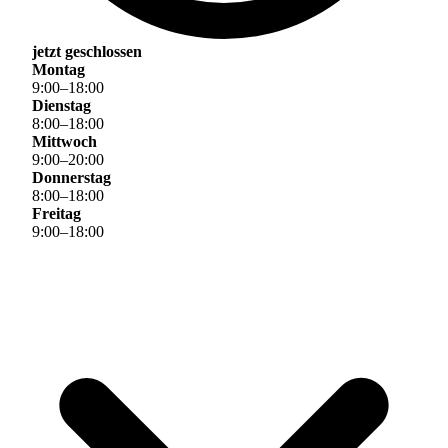
jetzt geschlossen
Montag
9
:
00
–
18
:
00
Dienstag
8
:
00
–
18
:
00
Mittwoch
9
:
00
–
20
:
00
Donnerstag
8
:
00
–
18
:
00
Freitag
9
:
00
–
18
:
00