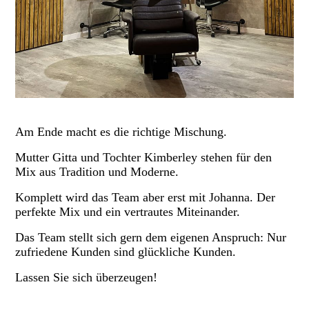
Am Ende macht es die richtige Mischung.
Mutter Gitta und Tochter Kimberley stehen für den
Mix aus Tradition und Moderne.
Komplett wird das Team aber erst mit Johanna. Der
perfekte Mix und ein vertrautes Miteinander.
Das Team stellt sich gern dem eigenen Anspruch: Nur
zufriedene Kunden sind glückliche Kunden.
Lassen Sie sich überzeugen!