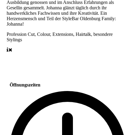
Ausbildung genossen und im Anschluss Erfahrungen als
Gesellin gesammelt. Johanna glänzt täglich durch ihr
handwerkliches Fachwissen und ihre Kreativität. Ein
Herzensmensch und Teil der StyleBar Oldenburg Family:
Johanna!
Profession
Cut, Colour, Extensions, Hairtalk, besondere
Stylings
Öffnungszeiten