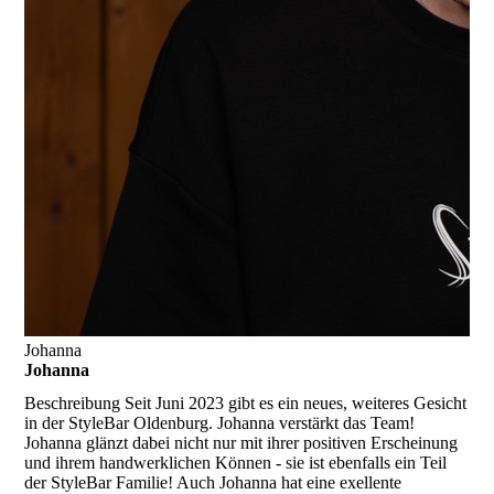
Johanna
Johanna
Beschreibung
Seit Juni 2023 gibt es ein neues, weiteres Gesicht
in der StyleBar Oldenburg. Johanna verstärkt das Team!
Johanna glänzt dabei nicht nur mit ihrer positiven Erscheinung
und ihrem handwerklichen Können - sie ist ebenfalls ein Teil
der StyleBar Familie! Auch Johanna hat eine exellente