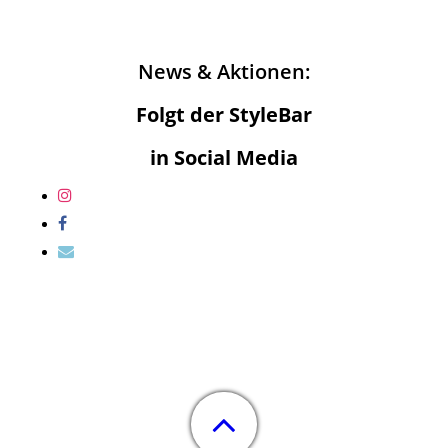
News & Aktionen:
Folgt der StyleBar
in Social Media