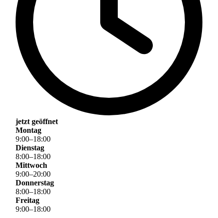
jetzt geöffnet
Montag
9
:
00
–
18
:
00
Dienstag
8
:
00
–
18
:
00
Mittwoch
9
:
00
–
20
:
00
Donnerstag
8
:
00
–
18
:
00
Freitag
9
:
00
–
18
:
00