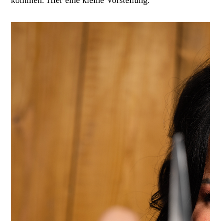
kommen. Hier eine kleine Vorstellung.